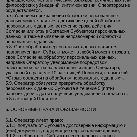
философских убеждений, интимной жизни, Оператором не
осуществляется.
5.7. Условием прекращения обработки персональных
данных может являться достижение целей обработки
персональных данных, истечение срока действия
Согласия или отзыв Согласия Субъектом персональных
данных, а также выявление неправомерной обработки
персональных данных.
5.8. Срок обработки персональных данных является
неограниченным. Субъект может в любой момент отозвать
свое Согласие на обработку персональных данных,
направив Оператору уведомление посредством
электронной почты на электронный адрес Оператора,
указанный в разделе 10 настоящей Политики, с пометкой
«Отзыв согласия на обработку персональных данных».
5.9. Оператор обязуется прекратить обработку
персональных данных Субъекта в течение 5 (пяти)
рабочих дней с даты получения уведомления согласно п.
5.8 настоящей Политики.
6. ОСНОВНЫЕ ПРАВА И ОБЯЗАННОСТИ
6.1. Оператор имеет право:
6.1.1. получать от Субъекта достоверные информацию и
(или) документы, содержащие персональные данные;
6.1.2. требовать от Субъекта персональных данных