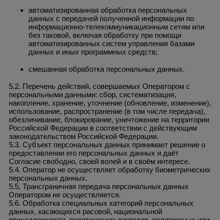
автоматизированная обработка персональных
данных с передачей полученной информации по
информационно-телекоммуникационным сетям или
без таковой, включая обработку при помощи
автоматизированных систем управления базами
данных и иных программных средств;
смешанная обработка персональных данных.
5.2. Перечень действий, совершаемых Оператором с
персональными данными: сбор, систематизация,
накопление, хранение, уточнение (обновление, изменение),
использование, распространение (в том числе передача),
обезличивание, блокирование, уничтожение на территории
Российской Федерации в соответствии с действующим
законодательством Российской Федерации.
5.3. Субъект персональных данных принимает решение о
предоставлении его персональных данных и даёт
Согласие свободно, своей волей и в своём интересе.
5.4. Оператор не осуществляет обработку биометрических
персональных данных.
5.5. Трансграничная передача персональных данных
Оператором не осуществляется.
5.6. Обработка специальных категорий персональных
данных, касающихся расовой, национальной
принадлежности, политических взглядов, религиозных или