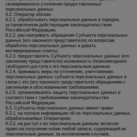
своевременного уточнения предоставленных
персональных данных.
6.2. Оператор обязан:
6.2.1. обрабатывать персональные данные в порядке,
установленном действующим законодательством
Российской Федерации;
6.2.2. рассматривать обращения Субъекта персональных
данных (его законного представителя) по вопросам
обработки персональных данных и давать
мотивированные ответы;
6.2.3. предоставлять Субъекту персональных данных (его
законному представителю) возможность безвозмездного
свободного доступа к его персональным данным;
6.2.4. принимать меры по уточнению, уничтожению
персональных данных субъекта персональных данных в
связи с его (его законного представителя) обращением с
законными и обоснованными требованиями;
6.2.5. организовывать защиту персональных данных в
соответствии с требованиями законодательства
Российской Федерации.
6.3. Субъекты персональных данных имеют право:
6.3.1. на полную информацию об их персональных данных,
обрабатываемых Оператором;
6.3.2. на доступ к их персональным данным, включая
право на получение копии любой записи, содержащей их
персональные данные, за исключением случаев,