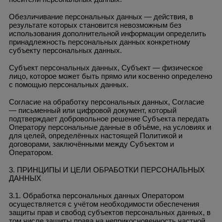
Обезличивание персональных данных — действия, в
результате которых становится невозможным без
использования дополнительной информации определить
принадлежность персональных данных конкретному
субъекту персональных данных.
Субъект персональных данных, Субъект — физическое
лицо, которое может быть прямо или косвенно определено
с помощью персональных данных.
Согласие на обработку персональных данных, Согласие
— письменный или цифровой документ, который
подтверждает добровольное решение Субъекта передать
Оператору персональные данные в объёме, на условиях и
для целей, определённых настоящей Политикой и
договорами, заключёнными между Субъектом и
Оператором.
3. ПРИНЦИПЫ И ЦЕЛИ ОБРАБОТКИ ПЕРСОНАЛЬНЫХ
ДАННЫХ
3.1. Обработка персональных данных Оператором
осуществляется с учётом необходимости обеспечения
защиты прав и свобод субъектов персональных данных, в
том числе защиты права на неприкосновенность частной