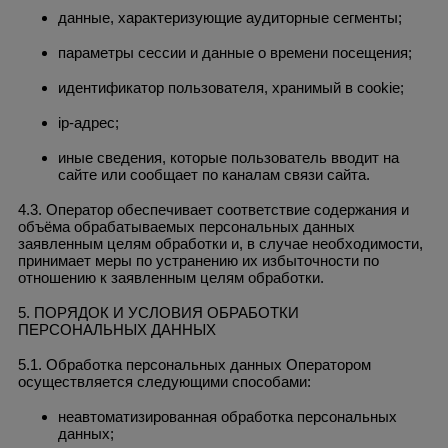
данные, характеризующие аудиторные сегменты;
параметры сессии и данные о времени посещения;
идентификатор пользователя, хранимый в cookie;
ip-адрес;
иные сведения, которые пользователь вводит на
сайте или сообщает по каналам связи сайта.
4.3. Оператор обеспечивает соответствие содержания и
объёма обрабатываемых персональных данных
заявленным целям обработки и, в случае необходимости,
принимает меры по устранению их избыточности по
отношению к заявленным целям обработки.
5. ПОРЯДОК И УСЛОВИЯ ОБРАБОТКИ
ПЕРСОНАЛЬНЫХ ДАННЫХ
5.1. Обработка персональных данных Оператором
осуществляется следующими способами:
неавтоматизированная обработка персональных
данных;