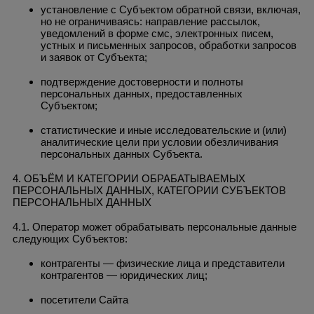
установление с Субъектом обратной связи, включая,
но не ограничиваясь: направление рассылок,
уведомлений в форме смс, электронных писем,
устных и письменных запросов, обработки запросов
и заявок от Субъекта;
подтверждение достоверности и полноты
персональных данных, предоставленных
Субъектом;
статистические и иные исследовательские и (или)
аналитические цели при условии обезличивания
персональных данных Субъекта.
4. ОБЪЁМ И КАТЕГОРИИ ОБРАБАТЫВАЕМЫХ
ПЕРСОНАЛЬНЫХ ДАННЫХ, КАТЕГОРИИ СУБЪЕКТОВ
ПЕРСОНАЛЬНЫХ ДАННЫХ
4.1. Оператор может обрабатывать персональные данные
следующих Субъектов:
контрагенты — физические лица и представители
контрагентов — юридических лиц;
посетители Сайта