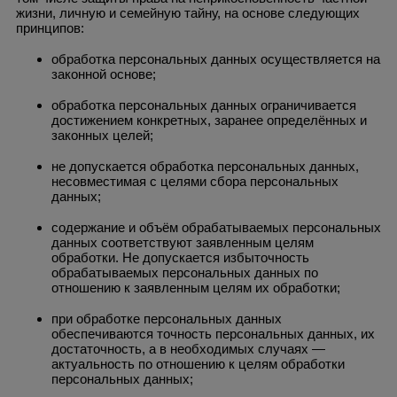
жизни, личную и семейную тайну, на основе следующих
принципов:
обработка персональных данных осуществляется на
законной основе;
обработка персональных данных ограничивается
достижением конкретных, заранее определённых и
законных целей;
не допускается обработка персональных данных,
несовместимая с целями сбора персональных
данных;
содержание и объём обрабатываемых персональных
данных соответствуют заявленным целям
обработки. Не допускается избыточность
обрабатываемых персональных данных по
отношению к заявленным целям их обработки;
при обработке персональных данных
обеспечиваются точность персональных данных, их
достаточность, а в необходимых случаях —
актуальность по отношению к целям обработки
персональных данных;