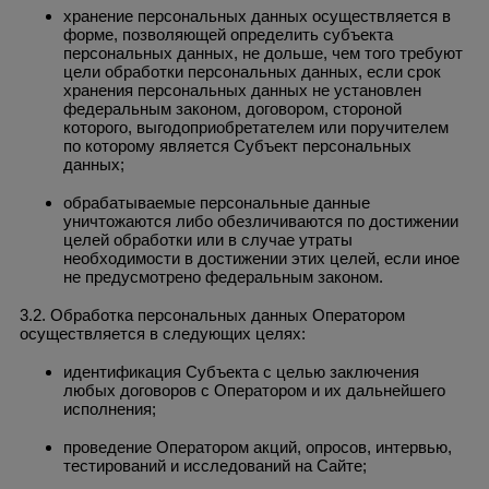
хранение персональных данных осуществляется в
форме, позволяющей определить субъекта
персональных данных, не дольше, чем того требуют
цели обработки персональных данных, если срок
хранения персональных данных не установлен
федеральным законом, договором, стороной
которого, выгодоприобретателем или поручителем
по которому является Субъект персональных
данных;
обрабатываемые персональные данные
уничтожаются либо обезличиваются по достижении
целей обработки или в случае утраты
необходимости в достижении этих целей, если иное
не предусмотрено федеральным законом.
3.2. Обработка персональных данных Оператором
осуществляется в следующих целях:
идентификация Субъекта с целью заключения
любых договоров с Оператором и их дальнейшего
исполнения;
проведение Оператором акций, опросов, интервью,
тестирований и исследований на Сайте;