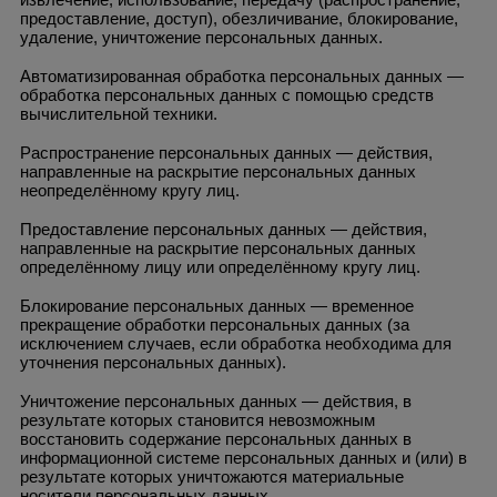
предоставление, доступ), обезличивание, блокирование,
удаление, уничтожение персональных данных.
Автоматизированная обработка персональных данных —
обработка персональных данных с помощью средств
вычислительной техники.
Распространение персональных данных — действия,
направленные на раскрытие персональных данных
неопределённому кругу лиц.
Предоставление персональных данных — действия,
направленные на раскрытие персональных данных
определённому лицу или определённому кругу лиц.
Блокирование персональных данных — временное
прекращение обработки персональных данных (за
исключением случаев, если обработка необходима для
уточнения персональных данных).
Уничтожение персональных данных — действия, в
результате которых становится невозможным
восстановить содержание персональных данных в
информационной системе персональных данных и (или) в
результате которых уничтожаются материальные
носители персональных данных.