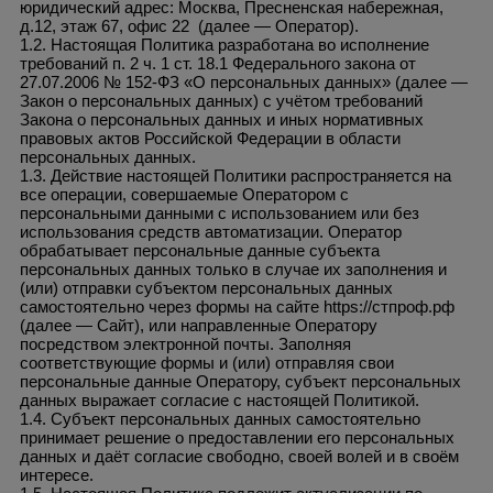
юридический адрес: Москва, Пресненская набережная,
д.12, этаж 67, офис 22
(далее — Оператор).
1.2. Настоящая Политика разработана во исполнение
требований п. 2 ч. 1 ст. 18.1 Федерального закона от
27.07.2006 № 152-ФЗ «О персональных данных» (далее —
Закон о персональных данных) с учётом требований
Закона о персональных данных и иных нормативных
правовых актов Российской Федерации в области
персональных данных.
1.3. Действие настоящей Политики распространяется на
все операции, совершаемые Оператором с
персональными данными с использованием или без
использования средств автоматизации. Оператор
обрабатывает персональные данные субъекта
персональных данных только в случае их заполнения и
(или) отправки субъектом персональных данных
самостоятельно через формы на сайте https://стпроф.рф
(далее — Сайт), или направленные Оператору
посредством электронной почты. Заполняя
соответствующие формы и (или) отправляя свои
персональные данные Оператору, субъект персональных
данных выражает согласие с настоящей Политикой.
1.4. Субъект персональных данных самостоятельно
принимает решение о предоставлении его персональных
данных и даёт согласие свободно, своей волей и в своём
интересе.