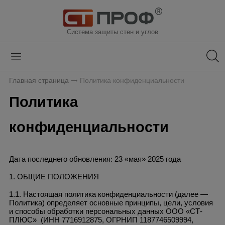
Система защиты стен и углов
Главная страница
Политика конфиденциальности
Политика
конфиденциальности
Дата последнего обновления: 23 «мая» 2025 года
1. ОБЩИЕ ПОЛОЖЕНИЯ
1.1. Настоящая политика конфиденциальности (далее —
Политика) определяет основные принципы, цели, условия
и способы обработки персональных данных ООО «СТ-
ПЛЮС»
(ИНН 7716912875, ОГРНИП 1187746509994,