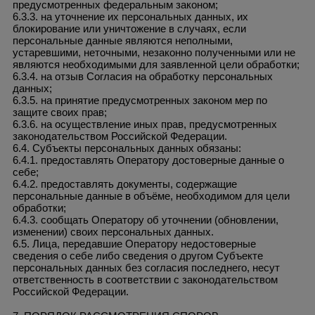
предусмотренных федеральным законом;
6.3.3. на уточнение их персональных данных, их
блокирование или уничтожение в случаях, если
персональные данные являются неполными,
устаревшими, неточными, незаконно полученными или не
являются необходимыми для заявленной цели обработки;
6.3.4. на отзыв Согласия на обработку персональных
данных;
6.3.5. на принятие предусмотренных законом мер по
защите своих прав;
6.3.6. на осуществление иных прав, предусмотренных
законодательством Российской Федерации.
6.4. Субъекты персональных данных обязаны:
6.4.1. предоставлять Оператору достоверные данные о
себе;
6.4.2. предоставлять документы, содержащие
персональные данные в объёме, необходимом для цели
обработки;
6.4.3. сообщать Оператору об уточнении (обновлении,
изменении) своих персональных данных.
6.5. Лица, передавшие Оператору недостоверные
сведения о себе либо сведения о другом Субъекте
персональных данных без согласия последнего, несут
ответственность в соответствии с законодательством
Российской Федерации.