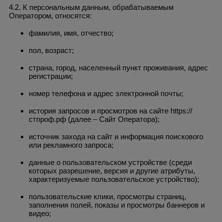
4.2. К персональным данным, обрабатываемым
Оператором, относятся:
фамилия, имя, отчество;
пол, возраст;
страна, город, населенный пункт проживания, адрес
регистрации;
номер телефона и адрес электронной почты;
история запросов и просмотров на сайте https://
стпроф.рф (далее – Сайт Оператора);
источник захода на сайт и информация поискового
или рекламного запроса;
данные о пользовательском устройстве (среди
которых разрешение, версия и другие атрибуты,
характеризуемые пользовательское устройство);
пользовательские клики, просмотры страниц,
заполнения полей, показы и просмотры баннеров и
видео;