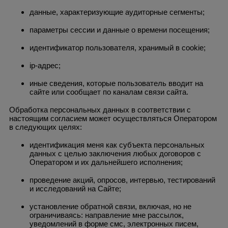
данные, характеризующие аудиторные сегменты;
параметры сессии и данные о времени посещения;
идентификатор пользователя, хранимый в cookie;
ip-адрес;
иные сведения, которые пользователь вводит на
сайте или сообщает по каналам связи сайта.
Обработка персональных данных в соответствии с
настоящим согласием может осуществляться Оператором
в следующих целях:
идентификация меня как субъекта персональных
данных с целью заключения любых договоров с
Оператором и их дальнейшего исполнения;
проведение акций, опросов, интервью, тестирований
и исследований на Сайте;
установление обратной связи, включая, но не
ограничиваясь: направление мне рассылок,
уведомлений в форме смс, электронных писем,