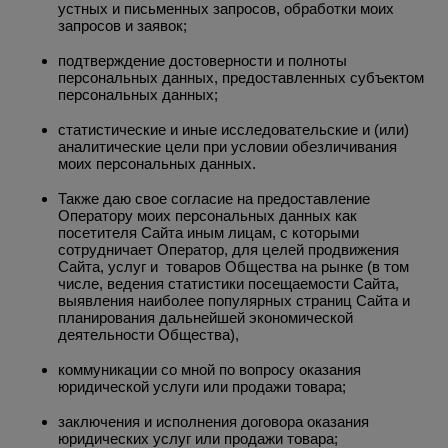
устных и письменных запросов, обработки моих
запросов и заявок;
подтверждение достоверности и полноты
персональных данных, предоставленных субъектом
персональных данных;
статистические и иные исследовательские и (или)
аналитические цели при условии обезличивания
моих персональных данных.
Также даю свое согласие на предоставление
Оператору моих персональных данных как
посетителя Сайта иным лицам, с которыми
сотрудничает Оператор, для целей продвижения
Сайта, услуг и товаров Общества на рынке (в том
числе, ведения статистики посещаемости Сайта,
выявления наиболее популярных страниц Сайта и
планирования дальнейшей экономической
деятельности Общества),
коммуникации со мной по вопросу оказания
юридической услуги или продажи товара;
заключения и исполнения договора оказания
юридических услуг или продажи товара;