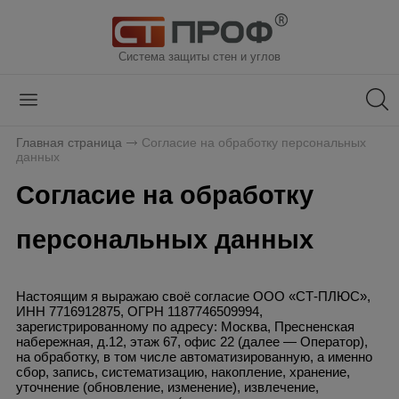
Система защиты стен и углов
Главная страница
Согласие на обработку персональных
данных
Согласие на обработку
персональных данных
Настоящим я выражаю своё согласие ООО «СТ-ПЛЮС»,
ИНН 7716912875, ОГРН 1187746509994,
зарегистрированному по адресу: Москва, Пресненская
набережная, д.12, этаж 67, офис 22 (далее — Оператор),
на обработку, в том числе автоматизированную, а именно
сбор, запись, систематизацию, накопление, хранение,
уточнение (обновление, изменение), извлечение,