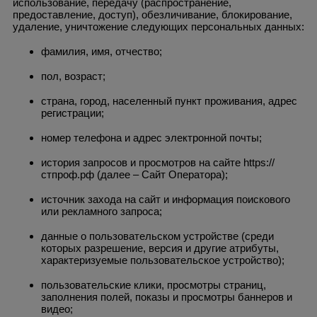
использование, передачу (распространение,
предоставление, доступ), обезличивание, блокирование,
удаление, уничтожение следующих персональных данных:
фамилия, имя, отчество;
пол, возраст;
страна, город, населенный пункт проживания, адрес
регистрации;
номер телефона и адрес электронной почты;
история запросов и просмотров на сайте https://
стпроф.рф (далее – Сайт Оператора);
источник захода на сайт и информация поискового
или рекламного запроса;
данные о пользовательском устройстве (среди
которых разрешение, версия и другие атрибуты,
характеризуемые пользовательское устройство);
пользовательские клики, просмотры страниц,
заполнения полей, показы и просмотры баннеров и
видео;