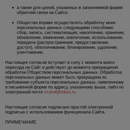
а также для целей, указанных в заполняемой форме
обратной связи на Сайте;
Общество вправе осуществлять обработку моих
персональных данных следующими способами:
сбор, запись, систематизация, накопление, хранение,
обновление, изменение, извлечение, использование,
передача (распространение, предоставление,
доступ), обезличивание, блокирование, удаление,
уничтожение.
Настоящее согласие вступает в силу с момента моего
перехода на Сайт и действует до момента прекращения
обработки Обществом персональных данных. Обработка
персональных данных может быть прекращена по
требованию субъекта персональных данных, заявленному
в письменной форме по адресу, указанному выше, либо по
электронной почте
st-prof@inbox.ru
Настоящее согласие подписано простой электронной
подписью с использованием функционала Сайта.
ПРИМЕЧАНИЕ